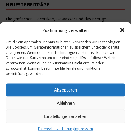
NEUESTE BEITRÄGE
Fliegenfischen: Techniken, Gewässer und das richtige
Equipment
Zustimmung verwalten
Angelstuhl – was muss ich beachten
Um dir ein optimales Erlebnis zu bieten, verwenden wir Technologien
Spinnfischen auf Hecht – so fischt man effektiv
wie Cookies, um Geräteinformationen zu speichern und/oder darauf
zuzugreifen. Wenn du diesen Technologien zustimmst, können wir
Welche Angelgeschäft ist das Beste?
Daten wie das Surfverhalten oder eindeutige IDs auf dieser Website
verarbeiten. Wenn du deine Zustimmung nicht erteilst oder
Spinnrute: Welche ist die Beste?
zurückziehst, können bestimmte Merkmale und Funktionen
Spinnfischen auf Zander
beeinträchtigt werden.
Das richtige Vorfach zum Spinnfischen
Akzeptieren
Spinnfischen: Aktives Fischen mit der Spinnrute
Ablehnen
ARCHIV
Einstellungen ansehen
November 2024
Datenschutzerklärung
Impressum
August 2019