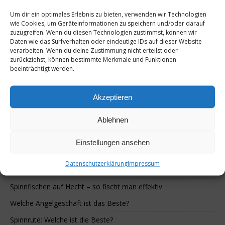
Spinnfischen: Aktives Fischen mit der
Spinnrute
Um dir ein optimales Erlebnis zu bieten, verwenden wir Technologien
wie Cookies, um Geräteinformationen zu speichern und/oder darauf
17. August 2018
ElCappo
zuzugreifen. Wenn du diesen Technologien zustimmst, können wir
Daten wie das Surfverhalten oder eindeutige IDs auf dieser Website
verarbeiten. Wenn du deine Zustimmung nicht erteilst oder
zurückziehst, können bestimmte Merkmale und Funktionen
beeinträchtigt werden.
Akzeptieren
NEUESTE BEITRÄGE
Ablehnen
Einstellungen ansehen
Fliegenfischen: Techniken, Gewässer und das richtige
Equipment
Datenschutzerklärung
Impressum
Angelstuhl – was muss ich beachten
Spinnfischen auf Hecht – so fischt man effektiv
Welche Angelgeschäft ist das Beste?
Spinnrute: Welche ist die Beste?