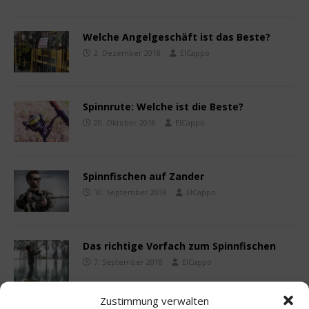
Welche Angelgeschäft ist das Beste?
2. Dezember 2018
ElCappo
Spinnrute: Welche ist die Beste?
20. Oktober 2018
ElCappo
Spinnfischen auf Zander
10. September 2018
ElCappo
Das richtige Vorfach zum Spinnfischen
7. September 2018
ElCappo
Zustimmung verwalten