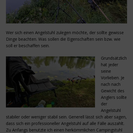
Wer sich einen Angelstuhl zulegen möchte, der sollte gewisse
Dinge beachten. Was sollen die Eigenschaften sein bzw. wie
soll er beschaffen sein.
Grundsätzlich
hat jeder
seine
Vorlieben. Je
nach nach
Gewicht des
Anglers sollte
der
Angelstuhl
stabiler oder weniger stabil sein. Generell lässt sich aber sagen,
dass sich ein professioneller Angelstuhl auf alle Fälle auszahlt.
Zu Anfangs benutzte ich einen herkömmlichen Campingstuhl