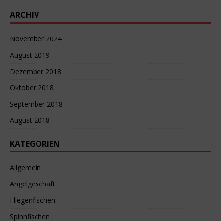
ARCHIV
November 2024
August 2019
Dezember 2018
Oktober 2018
September 2018
August 2018
KATEGORIEN
Allgemein
Angelgeschäft
Fliegenfischen
Spinnfischen