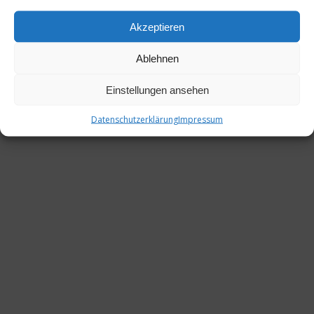
Akzeptieren
Ablehnen
Einstellungen ansehen
Datenschutzerklärung
Impressum